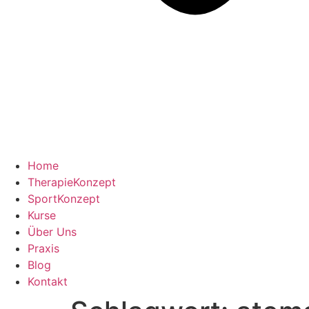
Home
TherapieKonzept
SportKonzept
Kurse
Über Uns
Praxis
Blog
Kontakt