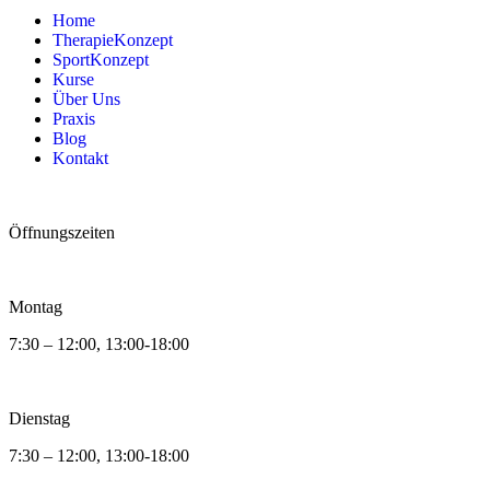
Home
TherapieKonzept
SportKonzept
Kurse
Über Uns
Praxis
Blog
Kontakt
Öffnungszeiten
Montag
7:30 – 12:00, 13:00-18:00
Dienstag
7:30 – 12:00, 13:00-18:00