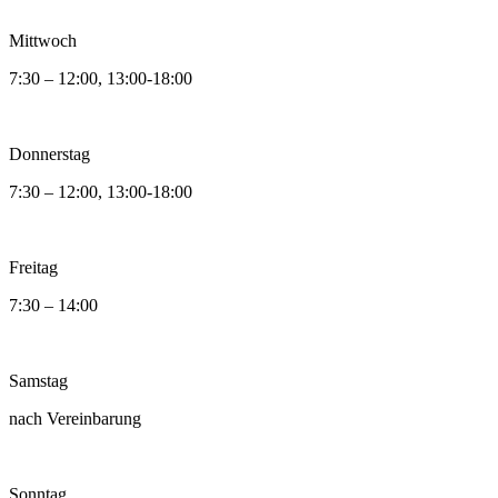
Mittwoch
7:30 – 12:00, 13:00-18:00
Donnerstag
7:30 – 12:00, 13:00-18:00
Freitag
7:30 – 14:00
Samstag
nach Vereinbarung
Sonntag