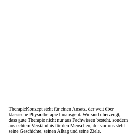
TherapieKonzept steht für einen Ansatz, der weit über
klassische Physiotherapie hinausgeht. Wir sind überzeugt,
dass gute Therapie nicht nur aus Fachwissen besteht, sondern
aus echtem Verständnis für den Menschen, der vor uns steht –
seine Geschichte, seinen Alltag und seine Ziele.