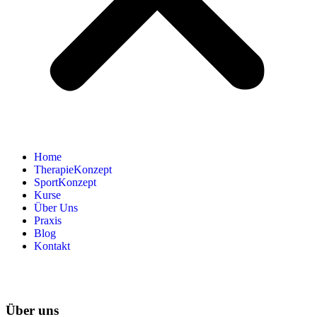
Home
TherapieKonzept
SportKonzept
Kurse
Über Uns
Praxis
Blog
Kontakt
Über uns