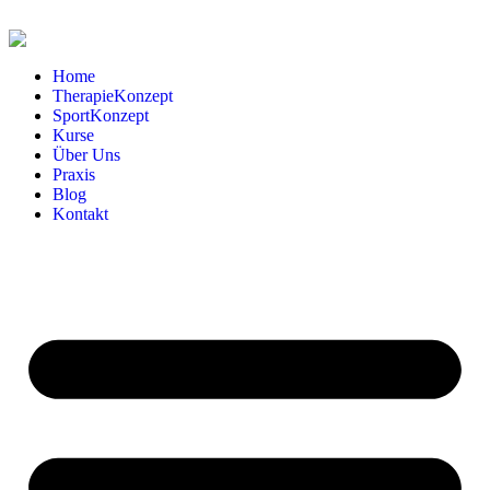
Home
TherapieKonzept
SportKonzept
Kurse
Über Uns
Praxis
Blog
Kontakt