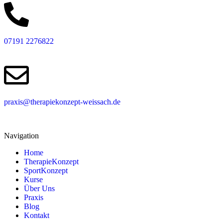
07191 2276822
praxis@therapiekonzept-weissach.de
Navigation
Home
TherapieKonzept
SportKonzept
Kurse
Über Uns
Praxis
Blog
Kontakt