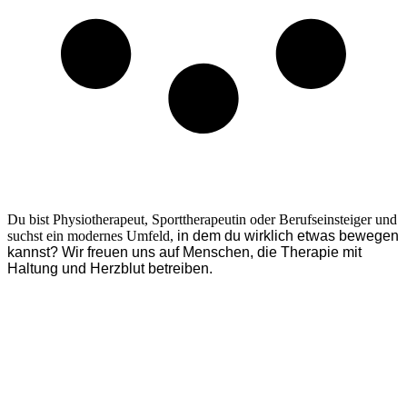
Werde ein Teil unseres Teams
Du bist Physiotherapeut, Sporttherapeutin oder Berufseinsteiger und
suchst ein modernes Umfeld,
in dem du wirklich etwas bewegen
kannst?
Wir freuen uns auf Menschen, die Therapie mit
Haltung und Herzblut betreiben.