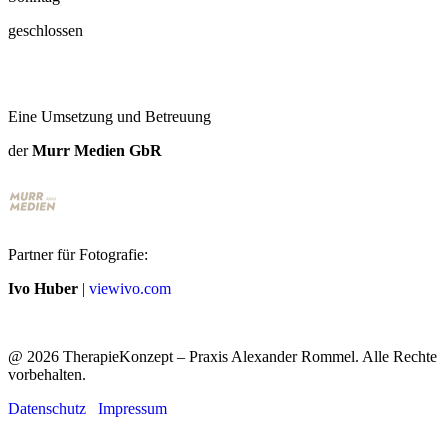
geschlossen
Eine Umsetzung und Betreuung
der
Murr Medien GbR
Partner für Fotografie:
Ivo Huber
|
viewivo.com
@
2026
TherapieKonzept – Praxis Alexander Rommel. Alle Rechte
vorbehalten.
Datenschutz
Impressum