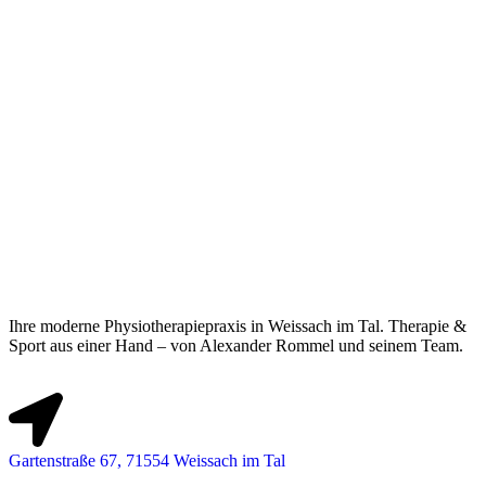
Ihre moderne Physiotherapiepraxis in Weissach im Tal. Therapie &
Sport aus einer Hand – von Alexander Rommel und seinem Team.
Gartenstraße 67, 71554 Weissach im Tal