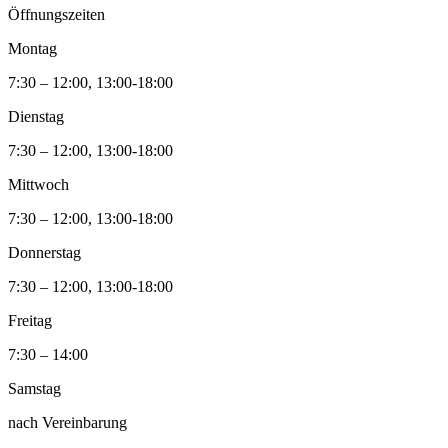
Öffnungszeiten
Montag
7:30 – 12:00, 13:00-18:00
Dienstag
7:30 – 12:00, 13:00-18:00
Mittwoch
7:30 – 12:00, 13:00-18:00
Donnerstag
7:30 – 12:00, 13:00-18:00
Freitag
7:30 – 14:00
Samstag
nach Vereinbarung