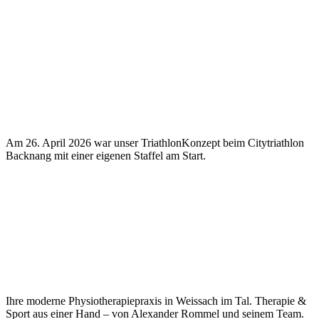
Am 26. April 2026 war unser TriathlonKonzept beim Citytriathlon
Backnang mit einer eigenen Staffel am Start.
Ihre moderne Physiotherapiepraxis in Weissach im Tal. Therapie &
Sport aus einer Hand – von Alexander Rommel und seinem Team.