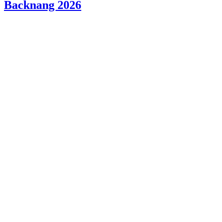
Backnang 2026