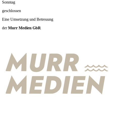
Sonntag
geschlossen
Eine Umsetzung und Betreuung
der
Murr Medien GbR