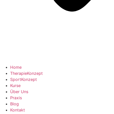
Home
TherapieKonzept
SportKonzept
Kurse
Über Uns
Praxis
Blog
Kontakt