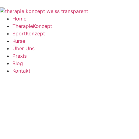
Home
TherapieKonzept
SportKonzept
Kurse
Über Uns
Praxis
Blog
Kontakt