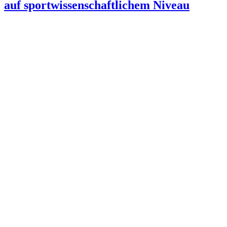
auf sportwissenschaftlichem Niveau