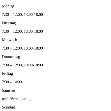
Montag
7:30 – 12:00, 13:00-18:00
Dienstag
7:30 – 12:00, 13:00-18:00
Mittwoch
7:30 – 12:00, 13:00-18:00
Donnerstag
7:30 – 12:00, 13:00-18:00
Freitag
7:30 – 14:00
Samstag
nach Vereinbarung
Sonntag