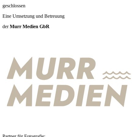
geschlossen
Eine Umsetzung und Betreuung
der
Murr Medien GbR
Partner für Fotografie: