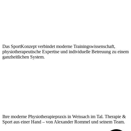
Das SportKonzept verbindet moderne Trainingswissenschaft,
physiotherapeutische Expertise und individuelle Betreuung zu einem
ganzheitlichen System.
Ihre moderne Physiotherapiepraxis in Weissach im Tal. Therapie &
Sport aus einer Hand – von Alexander Rommel und seinem Team.