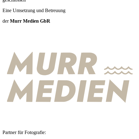
Eine Umsetzung und Betreuung
der
Murr Medien GbR
Partner für Fotografie: