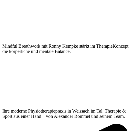
Mindful Breathwork mit Ronny Kempke stärkt im TherapieKonzept
die körperliche und mentale Balance.
Ihre moderne Physiotherapiepraxis in Weissach im Tal. Therapie &
Sport aus einer Hand – von Alexander Rommel und seinem Team.