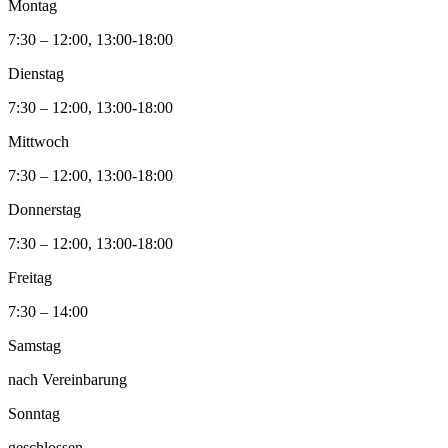
Montag
7:30 – 12:00, 13:00-18:00
Dienstag
7:30 – 12:00, 13:00-18:00
Mittwoch
7:30 – 12:00, 13:00-18:00
Donnerstag
7:30 – 12:00, 13:00-18:00
Freitag
7:30 – 14:00
Samstag
nach Vereinbarung
Sonntag
geschlossen