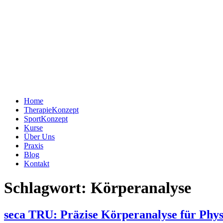
Home
TherapieKonzept
SportKonzept
Kurse
Über Uns
Praxis
Blog
Kontakt
Schlagwort:
Körperanalyse
seca TRU: Präzise Körperanalyse für Phys