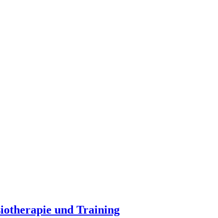
iotherapie und Training