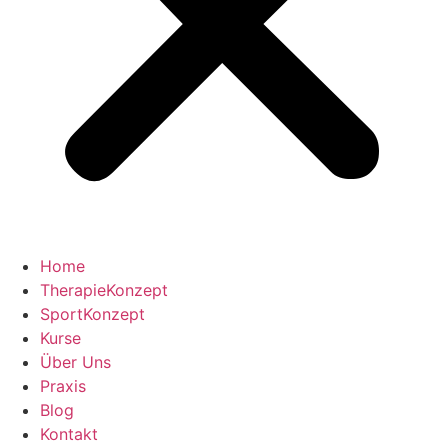
Home
TherapieKonzept
SportKonzept
Kurse
Über Uns
Praxis
Blog
Kontakt