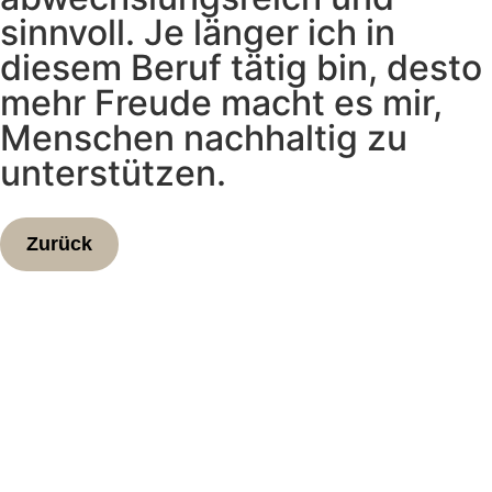
sinnvoll. Je länger ich in
diesem Beruf tätig bin, desto
mehr Freude macht es mir,
Menschen nachhaltig zu
unterstützen.
Zurück