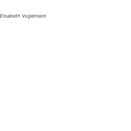
Elisabeth Vogelmann