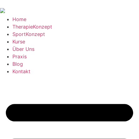
Home
TherapieKonzept
SportKonzept
Kurse
Über Uns
Praxis
Blog
Kontakt