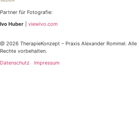
Partner für Fotografie:
Ivo Huber
|
viewivo.com
@
2026
TherapieKonzept – Praxis Alexander Rommel. Alle
Rechte vorbehalten.
Datenschutz
Impressum