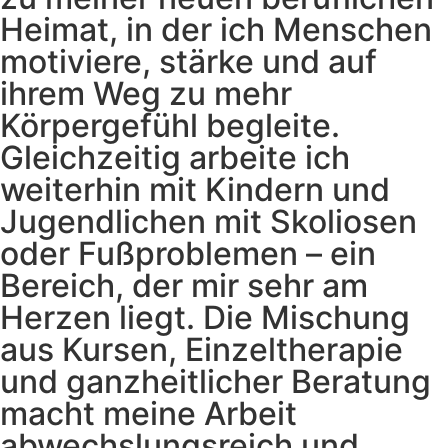
Heimat, in der ich Menschen
motiviere, stärke und auf
ihrem Weg zu mehr
Körpergefühl begleite.
Gleichzeitig arbeite ich
weiterhin mit Kindern und
Jugendlichen mit Skoliosen
oder Fußproblemen – ein
Bereich, der mir sehr am
Herzen liegt. Die Mischung
aus Kursen, Einzeltherapie
und ganzheitlicher Beratung
macht meine Arbeit
abwechslungsreich und