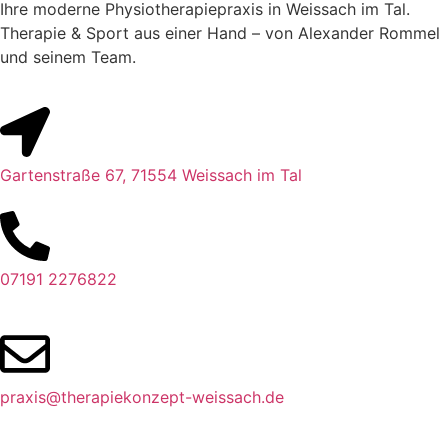
Ihre moderne Physiotherapiepraxis in Weissach im Tal.
Therapie & Sport aus einer Hand – von Alexander Rommel
und seinem Team.
Gartenstraße 67, 71554 Weissach im Tal
07191 2276822
praxis@therapiekonzept-weissach.de