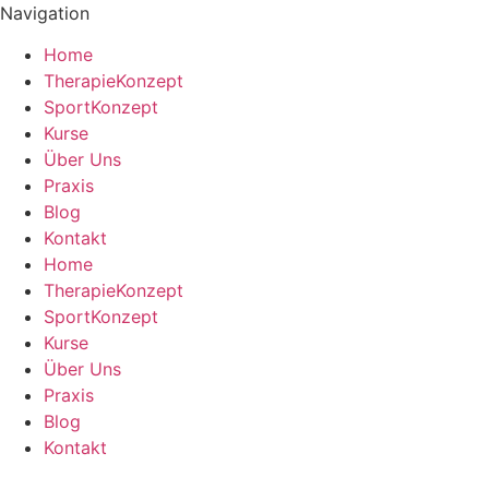
Navigation
Home
TherapieKonzept
SportKonzept
Kurse
Über Uns
Praxis
Blog
Kontakt
Home
TherapieKonzept
SportKonzept
Kurse
Über Uns
Praxis
Blog
Kontakt