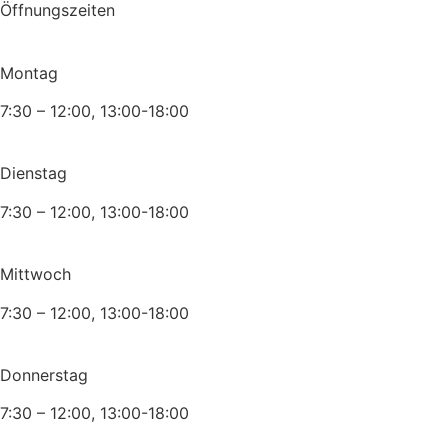
Öffnungszeiten
Montag
7:30 – 12:00, 13:00-18:00
Dienstag
7:30 – 12:00, 13:00-18:00
Mittwoch
7:30 – 12:00, 13:00-18:00
Donnerstag
7:30 – 12:00, 13:00-18:00