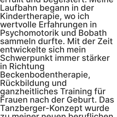
Laufbahn begann in der
Kindertherapie, wo ich
wertvolle Erfahrungen in
Psychomotorik und Bobath
sammeln durfte. Mit der Zeit
entwickelte sich mein
Schwerpunkt immer stärker
in Richtung
Beckenbodentherapie,
Rückbildung und
ganzheitliches Training für
Frauen nach der Geburt. Das
Tanzberger-Konzept wurde
zu meiner neuen beruflichen