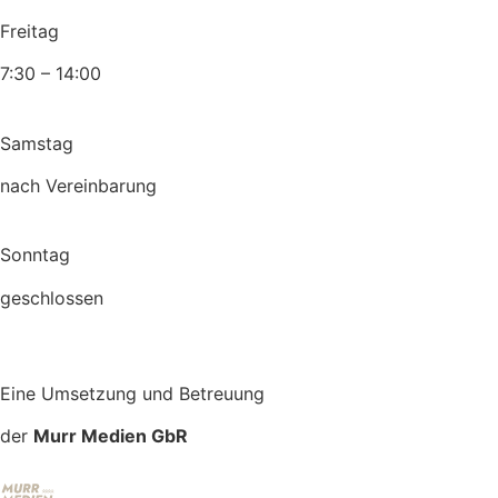
Freitag
7:30 – 14:00
Samstag
nach Vereinbarung
Sonntag
geschlossen
Eine Umsetzung und Betreuung
der
Murr Medien GbR