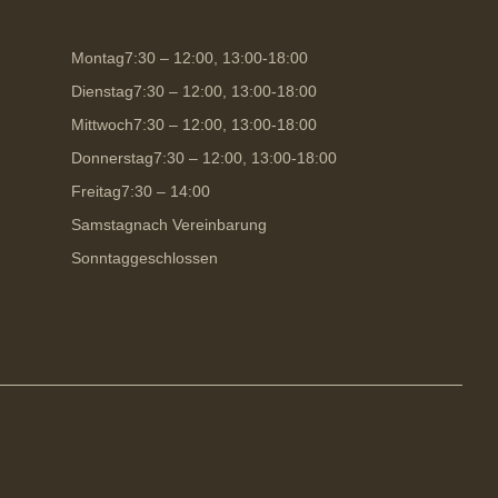
Montag
7:30 – 12:00, 13:00-18:00
Dienstag
7:30 – 12:00, 13:00-18:00
Mittwoch
7:30 – 12:00, 13:00-18:00
Donnerstag
7:30 – 12:00, 13:00-18:00
Freitag
7:30 – 14:00
Samstag
nach Vereinbarung
Sonntag
geschlossen