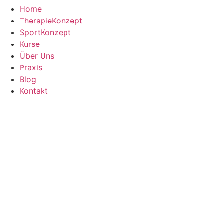
Home
TherapieKonzept
SportKonzept
Kurse
Über Uns
Praxis
Blog
Kontakt