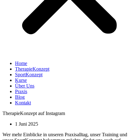
Home
TherapieKonzept
SportKonzept
Kurse
Über Uns
Praxis
Blog
Kontakt
TherapieKonzept auf Instagram
1 Juni 2025
Wer mehr Einblicke in unseren Praxisalltag, unser Training und