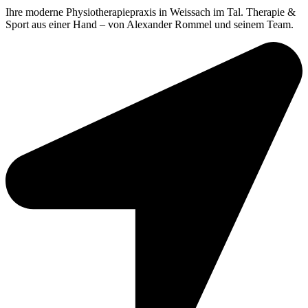
Ihre moderne Physiotherapiepraxis in Weissach im Tal. Therapie &
Sport aus einer Hand – von Alexander Rommel und seinem Team.