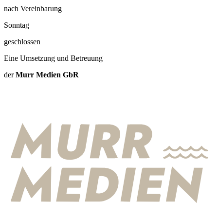
nach Vereinbarung
Sonntag
geschlossen
Eine Umsetzung und Betreuung
der
Murr Medien GbR