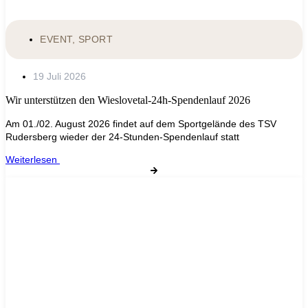
EVENT
,
SPORT
19 Juli 2026
Wir unterstützen den Wieslovetal‑24h‑Spendenlauf 2026
Am 01./02. August 2026 findet auf dem Sportgelände des TSV
Rudersberg wieder der 24‑Stunden‑Spendenlauf statt
Weiterlesen