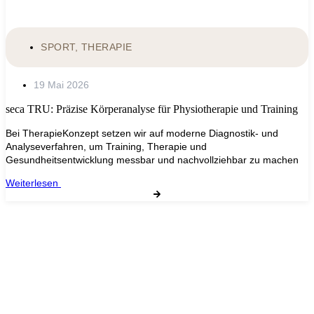
SPORT
,
THERAPIE
19 Mai 2026
seca TRU: Präzise Körperanalyse für Physiotherapie und Training
Bei TherapieKonzept setzen wir auf moderne Diagnostik‑ und
Analyseverfahren, um Training, Therapie und
Gesundheitsentwicklung messbar und nachvollziehbar zu machen
Weiterlesen