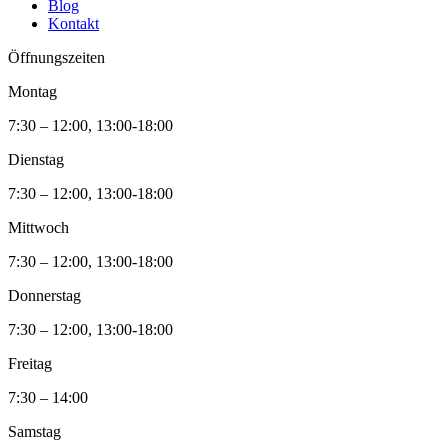
Blog
Kontakt
Öffnungszeiten
Montag
7:30 – 12:00, 13:00-18:00
Dienstag
7:30 – 12:00, 13:00-18:00
Mittwoch
7:30 – 12:00, 13:00-18:00
Donnerstag
7:30 – 12:00, 13:00-18:00
Freitag
7:30 – 14:00
Samstag