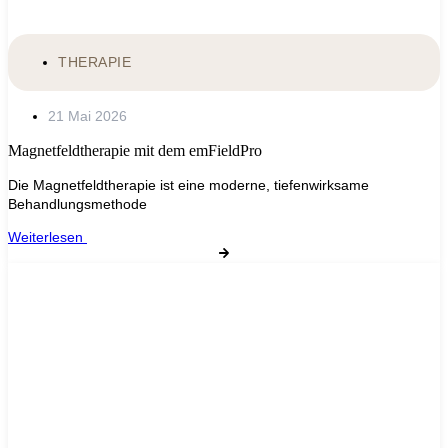
THERAPIE
21 Mai 2026
Magnetfeldtherapie mit dem emFieldPro
Die Magnetfeldtherapie ist eine moderne, tiefenwirksame
Behandlungsmethode
Weiterlesen