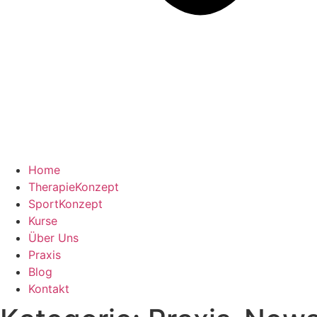
Home
TherapieKonzept
SportKonzept
Kurse
Über Uns
Praxis
Blog
Kontakt