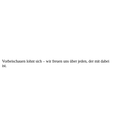
Vorbeischauen lohnt sich – wir freuen uns über jeden, der mit dabei
ist.