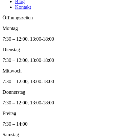
Blog
Kontakt
Öffnungszeiten
Montag
7:30 – 12:00, 13:00-18:00
Dienstag
7:30 – 12:00, 13:00-18:00
Mittwoch
7:30 – 12:00, 13:00-18:00
Donnerstag
7:30 – 12:00, 13:00-18:00
Freitag
7:30 – 14:00
Samstag