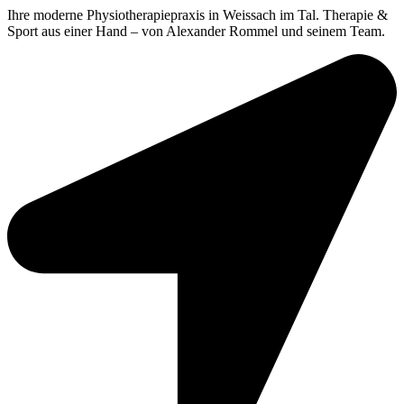
Ihre moderne Physiotherapiepraxis in Weissach im Tal. Therapie &
Sport aus einer Hand – von Alexander Rommel und seinem Team.