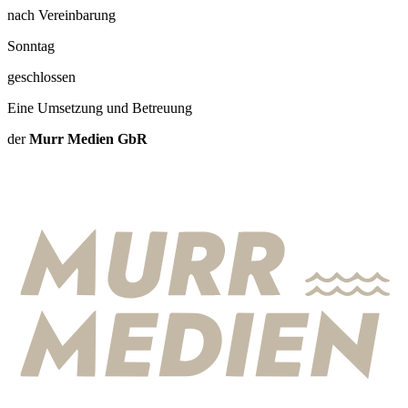
nach Vereinbarung
Sonntag
geschlossen
Eine Umsetzung und Betreuung
der
Murr Medien GbR