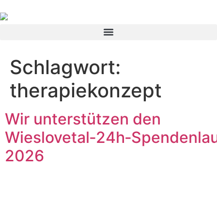
Schlagwort:
therapiekonzept
Wir unterstützen den
Wieslovetal‑24h‑Spendenla
2026