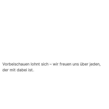
Vorbeischauen lohnt sich – wir freuen uns über jeden,
der mit dabei ist.