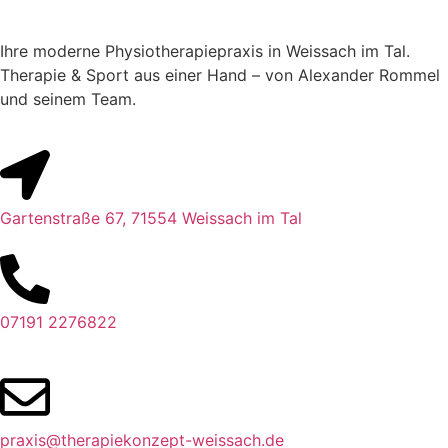
Ihre moderne Physiotherapiepraxis in Weissach im Tal.
Therapie & Sport aus einer Hand – von Alexander Rommel
und seinem Team.
Gartenstraße 67, 71554 Weissach im Tal
07191 2276822
praxis@therapiekonzept-weissach.de