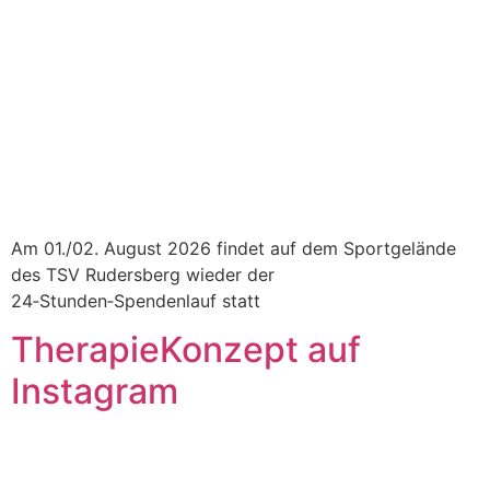
Am 01./02. August 2026 findet auf dem Sportgelände
des TSV Rudersberg wieder der
24‑Stunden‑Spendenlauf statt
TherapieKonzept auf
Instagram