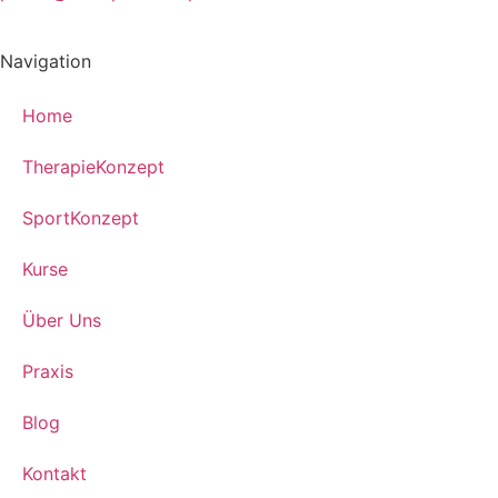
Navigation
Home
TherapieKonzept
SportKonzept
Kurse
Über Uns
Praxis
Blog
Kontakt