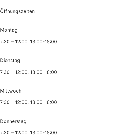
Öffnungszeiten
Montag
7:30 – 12:00, 13:00-18:00
Dienstag
7:30 – 12:00, 13:00-18:00
Mittwoch
7:30 – 12:00, 13:00-18:00
Donnerstag
7:30 – 12:00, 13:00-18:00