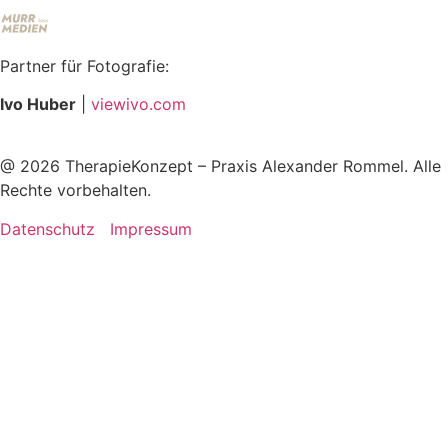
Partner für Fotografie:
Ivo Huber
|
viewivo.com
@
2026
TherapieKonzept – Praxis Alexander Rommel. Alle
Rechte vorbehalten.
Datenschutz
Impressum