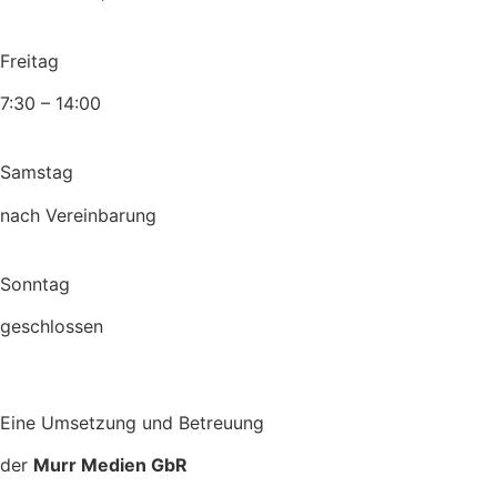
Freitag
7:30 – 14:00
Samstag
nach Vereinbarung
Sonntag
geschlossen
Eine Umsetzung und Betreuung
der
Murr Medien GbR