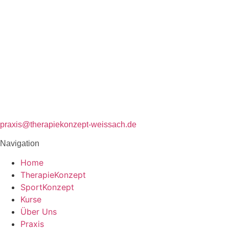
praxis@therapiekonzept-weissach.de
Navigation
Home
TherapieKonzept
SportKonzept
Kurse
Über Uns
Praxis