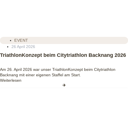
EVENT
26 April 2026
TriathlonKonzept beim Citytriathlon Backnang 2026
Am 26. April 2026 war unser TriathlonKonzept beim Citytriathlon
Backnang mit einer eigenen Staffel am Start.
Weiterlesen