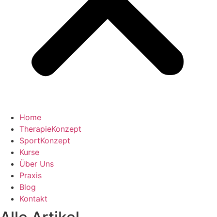
Home
TherapieKonzept
SportKonzept
Kurse
Über Uns
Praxis
Blog
Kontakt