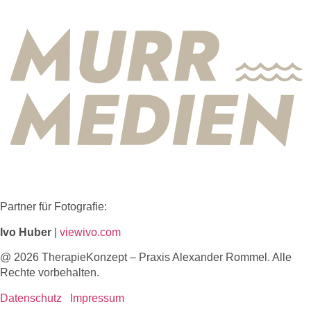
Partner für Fotografie:
Ivo Huber
|
viewivo.com
@
2026
TherapieKonzept – Praxis Alexander Rommel. Alle
Rechte vorbehalten.
Datenschutz
Impressum