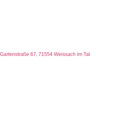
Gartenstraße 67, 71554 Weissach im Tal