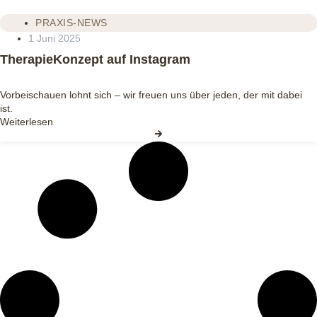
PRAXIS-NEWS
1 Juni 2025
TherapieKonzept auf Instagram
Vorbeischauen lohnt sich – wir freuen uns über jeden, der mit dabei
ist.
Weiterlesen