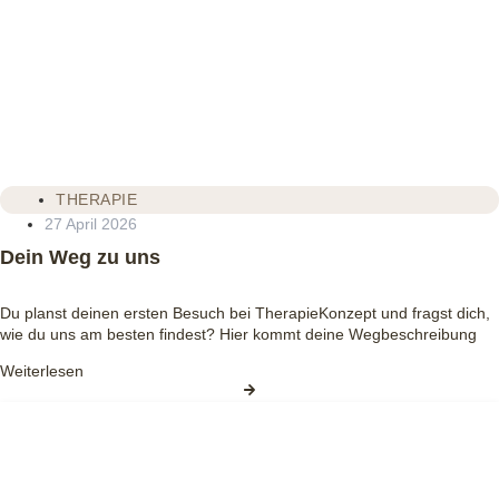
THERAPIE
27 April 2026
Dein Weg zu uns
Du planst deinen ersten Besuch bei TherapieKonzept und fragst dich,
wie du uns am besten findest? Hier kommt deine Wegbeschreibung
Weiterlesen