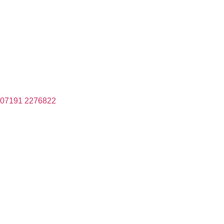
07191 2276822