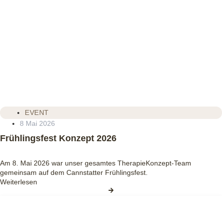
EVENT
8 Mai 2026
Frühlingsfest Konzept 2026
Am 8. Mai 2026 war unser gesamtes TherapieKonzept‑Team
gemeinsam auf dem Cannstatter Frühlingsfest.
Weiterlesen