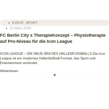
EVENT
,
SPORT
21 März 2026
FC Berlin City x TherapieKonzept – Physiotherapie
auf Pro‑Niveau für die Icon League
ICON LEAGUE – DIE NEUE ÄRA DES HALLENFUSSBALLS Die Icon
League ist ein modernes Hallenfußball‑Format, das Sport und
Entertainment verbindet.
Weiterlesen