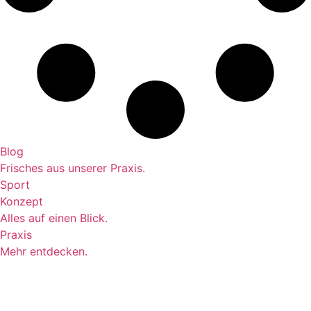
Blog
Frisches aus unserer Praxis.
Sport
Konzept
Alles auf einen Blick.
Praxis
Mehr entdecken.