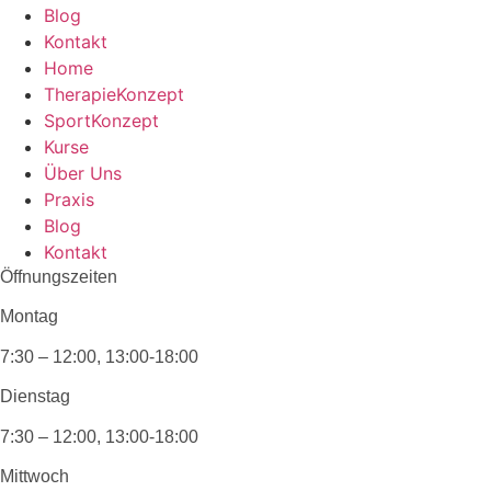
Blog
Kontakt
Home
TherapieKonzept
SportKonzept
Kurse
Über Uns
Praxis
Blog
Kontakt
Öffnungszeiten
Montag
7:30 – 12:00, 13:00-18:00
Dienstag
7:30 – 12:00, 13:00-18:00
Mittwoch