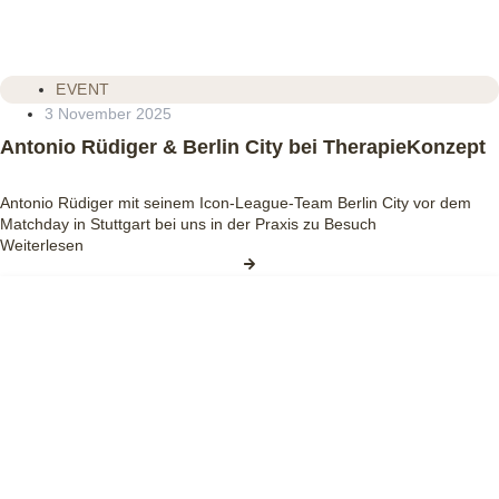
EVENT
3 November 2025
Antonio Rüdiger & Berlin City bei TherapieKonzept
Antonio Rüdiger mit seinem Icon‑League‑Team Berlin City vor dem
Matchday in Stuttgart bei uns in der Praxis zu Besuch
Weiterlesen