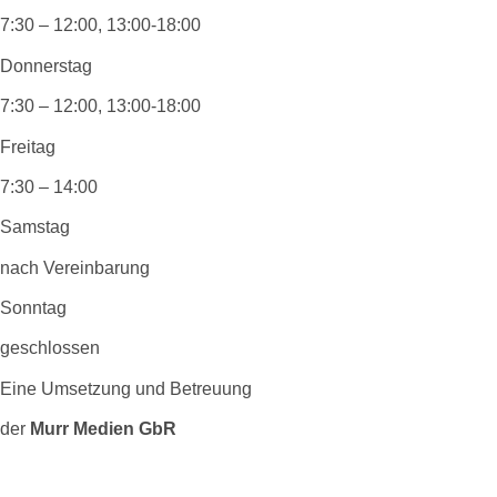
7:30 – 12:00, 13:00-18:00
Donnerstag
7:30 – 12:00, 13:00-18:00
Freitag
7:30 – 14:00
Samstag
nach Vereinbarung
Sonntag
geschlossen
Eine Umsetzung und Betreuung
der
Murr Medien GbR