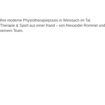
Ihre moderne Physiotherapiepraxis in Weissach im Tal.
Therapie & Sport aus einer Hand – von Alexander Rommel und
seinem Team.