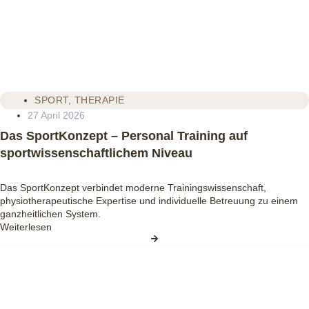
SPORT
,
THERAPIE
27 April 2026
Das SportKonzept – Personal Training auf
sportwissenschaftlichem Niveau
Das SportKonzept verbindet moderne Trainingswissenschaft,
physiotherapeutische Expertise und individuelle Betreuung zu einem
ganzheitlichen System.
Weiterlesen